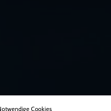
Notwendige Cookies