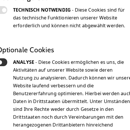
TECHNISCH NOTWENDIG
- Diese Cookies sind für
das technische Funktionieren unserer Website
erforderlich und können nicht abgewählt werden.
Optionale Cookies
ANALYSE
- Diese Cookies ermöglichen es uns, die
Aktivitäten auf unserer Website sowie deren
Nutzung zu analysieren. Dadurch können wir unser
Website laufend verbessern und die
Benutzererfahrung optimieren. Hierbei werden auc
Daten in Drittstaaten übermittelt. Unter Umstände
sind Ihre Rechte weder durch Gesetze in den
Drittstaaten noch durch Vereinbarungen mit den
herangezogenen Drittanbietern hinreichend
rdern