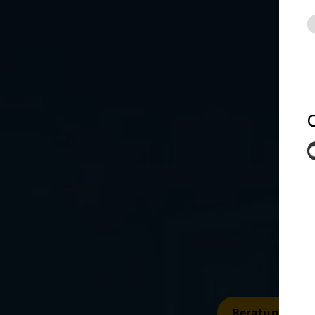
Beratung anfo