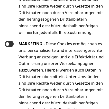
sind Ihre Rechte weder durch Gesetze in den
Drittstaaten noch durch Vereinbarungen mit
den herangezogenen Drittanbietern
hinreichend geschützt, deshalb benötigen
wir hierfür jedenfalls Ihre Zustimmung.
MARKETING
- Diese Cookies ermöglichen es
uns, personalisierte und interessengerechte
Werbung anzuzeigen und die Effektivität und
Optimierung unserer Werbekampagnen
auszuwerten. Hierbei werden auch Daten in
Drittstaaten übermittelt. Unter Umständen
sind Ihre Rechte weder durch Gesetze in den
Drittstaaten noch durch Vereinbarungen mit
den herangezogenen Drittanbietern
hinreichend geschützt, deshalb benötigen