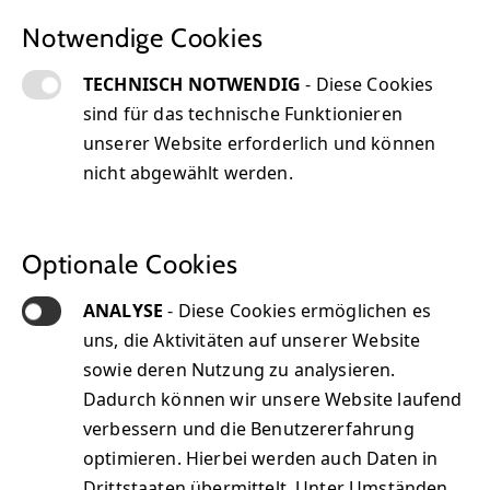
Notwendige Cookies
TECHNISCH NOTWENDIG
- Diese Cookies
sind für das technische Funktionieren
unserer Website erforderlich und können
nicht abgewählt werden.
Optionale Cookies
ANALYSE
- Diese Cookies ermöglichen es
uns, die Aktivitäten auf unserer Website
sowie deren Nutzung zu analysieren.
Dadurch können wir unsere Website laufend
verbessern und die Benutzererfahrung
optimieren. Hierbei werden auch Daten in
Drittstaaten übermittelt. Unter Umständen